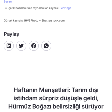
Beyanı
Bu içerik hazırlanırken faydalanılan kaynak:
Benzinga
Görsel kaynak: JHVEPhoto – Shutterstock.com
Paylaş
Haftanın Manşetleri: Tarım dışı
istihdam sürpriz düşüşle geldi,
Hürmüz Boğazı belirsizliği sürüyor