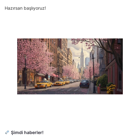
Hazırsan başlıyoruz!
Şimdi haberler!