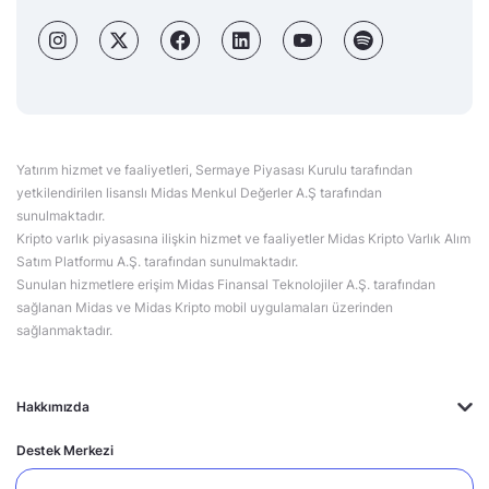
Yatırım hizmet ve faaliyetleri, Sermaye Piyasası Kurulu tarafından
yetkilendirilen lisanslı Midas Menkul Değerler A.Ş tarafından
sunulmaktadır.
Kripto varlık piyasasına ilişkin hizmet ve faaliyetler Midas Kripto Varlık Alım
Satım Platformu A.Ş. tarafından sunulmaktadır.
Sunulan hizmetlere erişim Midas Finansal Teknolojiler A.Ş. tarafından
sağlanan Midas ve Midas Kripto mobil uygulamaları üzerinden
sağlanmaktadır.
Hakkımızda
Destek Merkezi