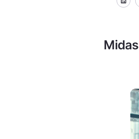
Midas 