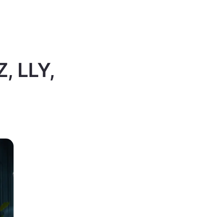
Z, LLY,