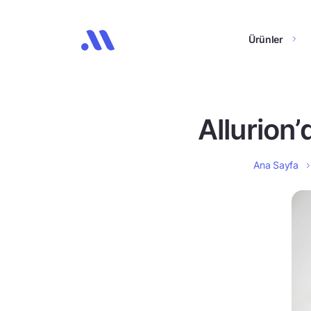
Ürünler
Allurion
Ana Sayfa