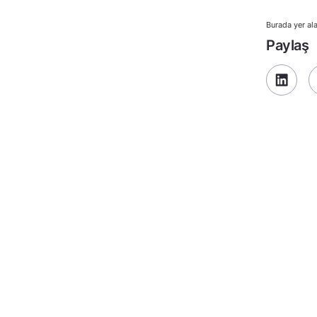
Burada yer ala
Paylaş