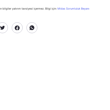
n bilgiler yatırım tavsiyesi içermez. Bilgi için:
Midas Sorumluluk Beyanı