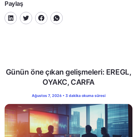
Paylaş
Günün öne çıkan gelişmeleri: EREGL,
OYAKC, CARFA
Ağustos 7, 2026 • 3 dakika okuma süresi