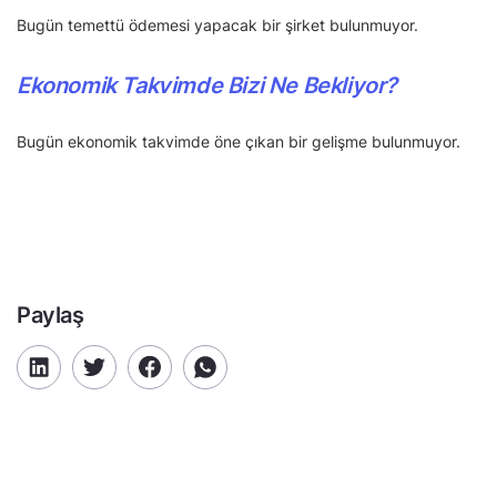
Bugün temettü ödemesi yapacak bir şirket bulunmuyor.
Ekonomik Takvimde Bizi Ne Bekliyor?
Bugün ekonomik takvimde öne çıkan bir gelişme bulunmuyor.
Paylaş