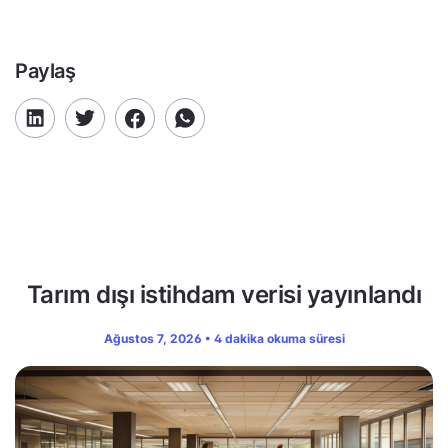
Paylaş
Tarım dışı istihdam verisi yayınlandı
Ağustos 7, 2026 • 4 dakika okuma süresi