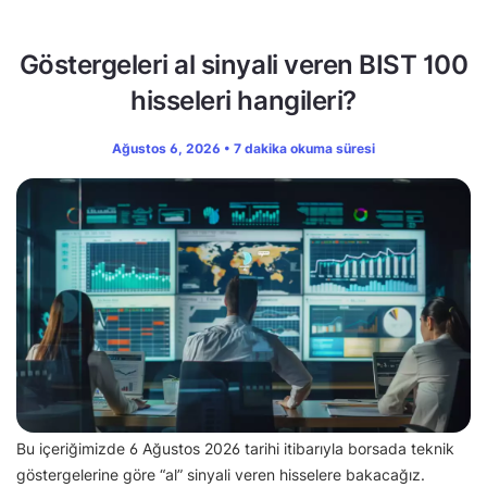
Göstergeleri al sinyali veren BIST 100
hisseleri hangileri?
Ağustos 6, 2026 • 7 dakika okuma süresi
Bu içeriğimizde 6 Ağustos 2026 tarihi itibarıyla borsada teknik
göstergelerine göre “al” sinyali veren hisselere bakacağız.