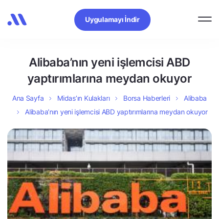
Uygulamayı İndir
Alibaba’nın yeni işlemcisi ABD
yaptırımlarına meydan okuyor
Ana Sayfa
Midas’ın Kulakları
Borsa Haberleri
Alibaba
Alibaba’nın yeni işlemcisi ABD yaptırımlarına meydan okuyor