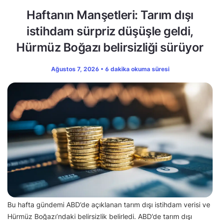
Haftanın Manşetleri: Tarım dışı
istihdam sürpriz düşüşle geldi,
Hürmüz Boğazı belirsizliği sürüyor
Ağustos 7, 2026 • 6 dakika okuma süresi
Bu hafta gündemi ABD’de açıklanan tarım dışı istihdam verisi ve
Hürmüz Boğazı’ndaki belirsizlik belirledi. ABD’de tarım dışı