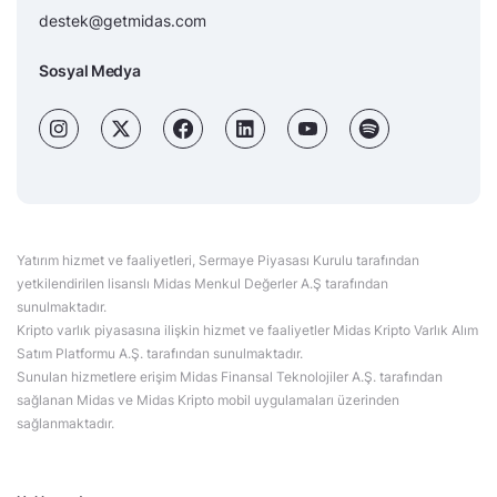
destek@getmidas.com
Sosyal Medya
Yatırım hizmet ve faaliyetleri, Sermaye Piyasası Kurulu tarafından
yetkilendirilen lisanslı Midas Menkul Değerler A.Ş tarafından
sunulmaktadır.
Kripto varlık piyasasına ilişkin hizmet ve faaliyetler Midas Kripto Varlık Alım
Satım Platformu A.Ş. tarafından sunulmaktadır.
Sunulan hizmetlere erişim Midas Finansal Teknolojiler A.Ş. tarafından
sağlanan Midas ve Midas Kripto mobil uygulamaları üzerinden
sağlanmaktadır.