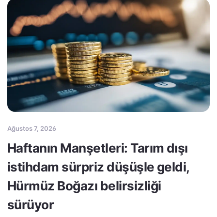
Ağustos 7, 2026
Haftanın Manşetleri: Tarım dışı
istihdam sürpriz düşüşle geldi,
Hürmüz Boğazı belirsizliği
sürüyor