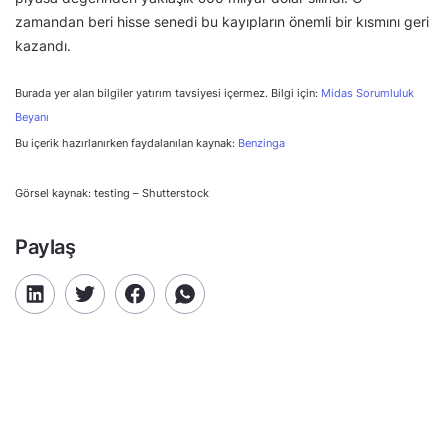
zamandan beri hisse senedi bu kayıpların önemli bir kısmını geri
kazandı.
Burada yer alan bilgiler yatırım tavsiyesi içermez. Bilgi için:
Midas Sorumluluk
Beyanı
Bu içerik hazırlanırken faydalanılan kaynak:
Benzinga
Görsel kaynak: testing – Shutterstock
Paylaş