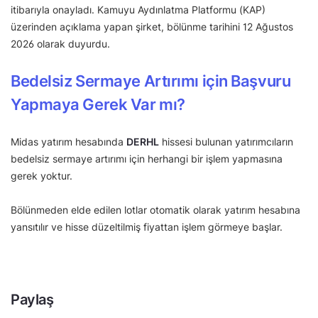
itibarıyla onayladı. Kamuyu Aydınlatma Platformu (KAP)
üzerinden açıklama yapan şirket, bölünme tarihini 12 Ağustos
2026 olarak duyurdu.
Bedelsiz Sermaye Artırımı için Başvuru
Yapmaya Gerek Var mı?
Midas yatırım hesabında
DERHL
hissesi bulunan yatırımcıların
bedelsiz sermaye artırımı için herhangi bir işlem yapmasına
gerek yoktur.
Bölünmeden elde edilen lotlar otomatik olarak yatırım hesabına
yansıtılır ve hisse düzeltilmiş fiyattan işlem görmeye başlar.
Paylaş