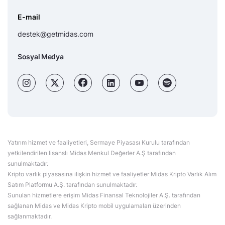
E-mail
destek@getmidas.com
Sosyal Medya
Yatırım hizmet ve faaliyetleri, Sermaye Piyasası Kurulu tarafından
yetkilendirilen lisanslı Midas Menkul Değerler A.Ş tarafından
sunulmaktadır.
Kripto varlık piyasasına ilişkin hizmet ve faaliyetler Midas Kripto Varlık Alım
Satım Platformu A.Ş. tarafından sunulmaktadır.
Sunulan hizmetlere erişim Midas Finansal Teknolojiler A.Ş. tarafından
sağlanan Midas ve Midas Kripto mobil uygulamaları üzerinden
sağlanmaktadır.