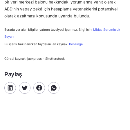
bir veri merkezi balonu hakkındaki yorumlarına yanıt olarak
ABD’nin yapay zekâ için hesaplama yeteneklerini potansiyel
olarak azaltması konusunda uyarıda bulundu.
Burada yer alan bilgiler yatırım tavsiyesi içermez. Bilgi için:
Midas Sorumluluk
Beyanı
Bu içerik hazırlanırken faydalanılan kaynak:
Benzinga
Görsel kaynak: jackpress – Shutterstock
Paylaş