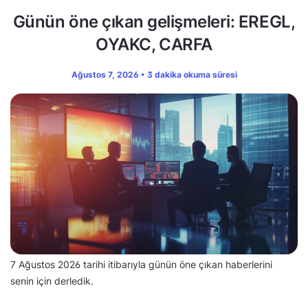
Günün öne çıkan gelişmeleri: EREGL,
OYAKC, CARFA
Ağustos 7, 2026 • 3 dakika okuma süresi
7 Ağustos 2026 tarihi itibarıyla günün öne çıkan haberlerini
senin için derledik.