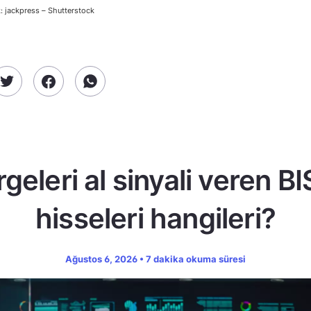
: jackpress – Shutterstock
geleri al sinyali veren B
hisseleri hangileri?
Ağustos 6, 2026 • 7 dakika okuma süresi