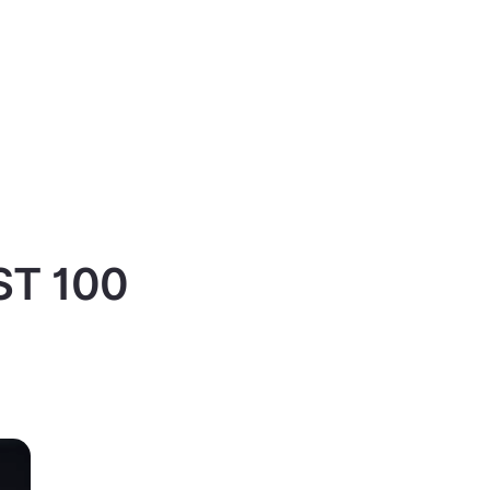
IST 100