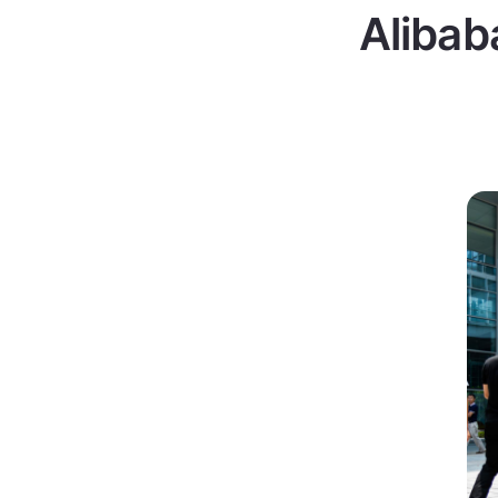
Alibab