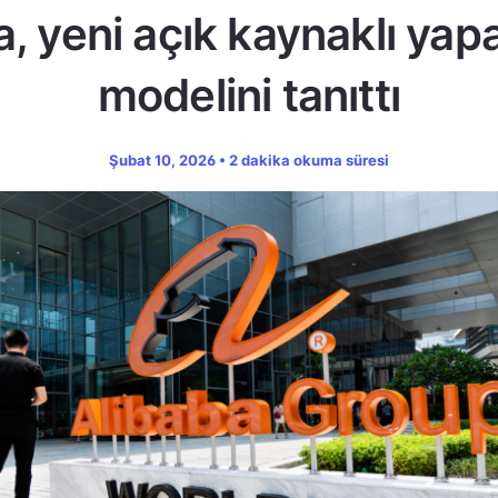
a, yeni açık kaynaklı yap
modelini tanıttı
Şubat 10, 2026 • 2 dakika okuma süresi