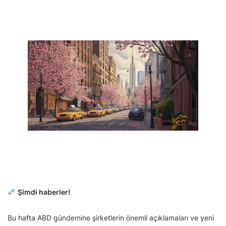
Şimdi haberler!
Bu hafta ABD gündemine şirketlerin önemli açıklamaları ve yeni