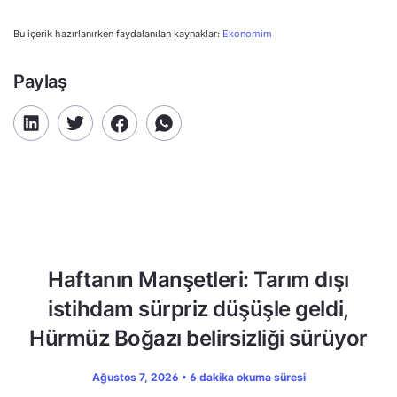
Bu içerik hazırlanırken faydalanılan kaynaklar:
Ekonomim
Paylaş
Haftanın Manşetleri: Tarım dışı
istihdam sürpriz düşüşle geldi,
Hürmüz Boğazı belirsizliği sürüyor
Ağustos 7, 2026 • 6 dakika okuma süresi