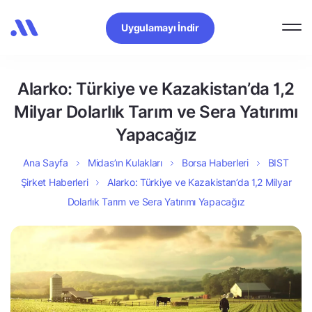
Uygulamayı İndir
Alarko: Türkiye ve Kazakistan’da 1,2
Milyar Dolarlık Tarım ve Sera Yatırımı
Yapacağız
Ana Sayfa
Midas’ın Kulakları
Borsa Haberleri
BIST
Şirket Haberleri
Alarko: Türkiye ve Kazakistan’da 1,2 Milyar
Dolarlık Tarım ve Sera Yatırımı Yapacağız