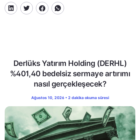
Derlüks Yatırım Holding (DERHL)
%401,40 bedelsiz sermaye artırımı
nasıl gerçekleşecek?
Ağustos 10, 2026 • 2 dakika okuma süresi