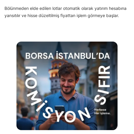
Bölünmeden elde edilen lotlar otomatik olarak yatırım hesabına
yansıtılır ve hisse düzeltilmiş fiyattan işlem görmeye başlar.