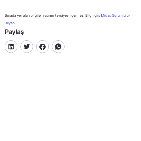
Burada yer alan bilgiler yatırım tavsiyesi içermez. Bilgi için:
Midas Sorumluluk
Beyanı
Paylaş