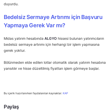
duyurdu.
Bedelsiz Sermaye Artırımı için Başvuru
Yapmaya Gerek Var mı?
Midas yatırım hesabında
ALGYO
hissesi bulunan yatırımcıların
bedelsiz sermaye artırımı için herhangi bir işlem yapmasına
gerek yoktur.
Bölünmeden elde edilen lotlar otomatik olarak yatırım hesabına
yansıtılır ve hisse düzeltilmiş fiyattan işlem görmeye başlar.
Bu içerik hazırlanırken faydalanılan kaynaklar:
KAP
Paylaş