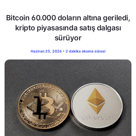
Bitcoin 60.000 doların altına geriledi,
kripto piyasasında satış dalgası
sürüyor
Haziran 25, 2026 • 2 dakika okuma süresi