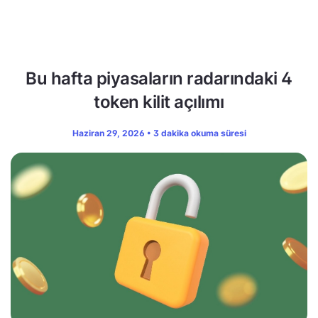
Bu hafta piyasaların radarındaki 4
token kilit açılımı
Haziran 29, 2026 • 3 dakika okuma süresi