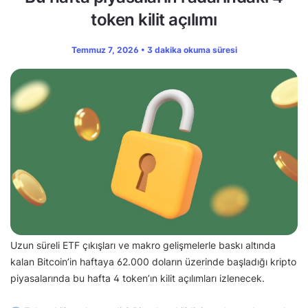
token kilit açılımı
Temmuz 7, 2026 • 3 dakika okuma süresi
Uzun süreli ETF çıkışları ve makro gelişmelerle baskı altında
kalan Bitcoin’in haftaya 62.000 doların üzerinde başladığı kripto
piyasalarında bu hafta 4 token’ın kilit açılımları izlenecek.