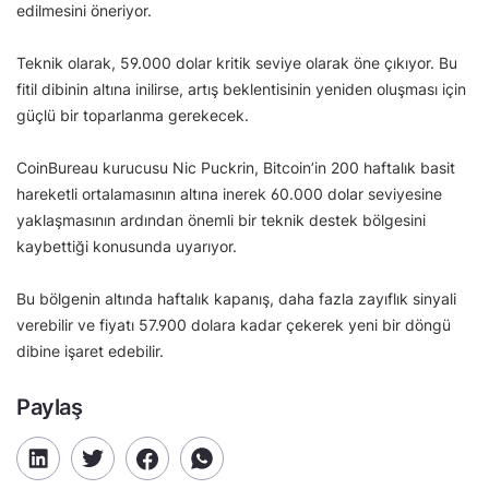
edilmesini öneriyor.
Teknik olarak, 59.000 dolar kritik seviye olarak öne çıkıyor. Bu
fitil dibinin altına inilirse, artış beklentisinin yeniden oluşması için
güçlü bir toparlanma gerekecek.
CoinBureau kurucusu Nic Puckrin, Bitcoin’in 200 haftalık basit
hareketli ortalamasının altına inerek 60.000 dolar seviyesine
yaklaşmasının ardından önemli bir teknik destek bölgesini
kaybettiği konusunda uyarıyor.
Bu bölgenin altında haftalık kapanış, daha fazla zayıflık sinyali
verebilir ve fiyatı 57.900 dolara kadar çekerek yeni bir döngü
dibine işaret edebilir.
Paylaş