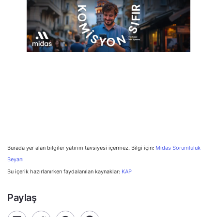
Burada yer alan bilgiler yatırım tavsiyesi içermez. Bilgi için:
Midas Sorumluluk
Beyanı
Bu içerik hazırlanırken faydalanılan kaynaklar:
KAP
Paylaş