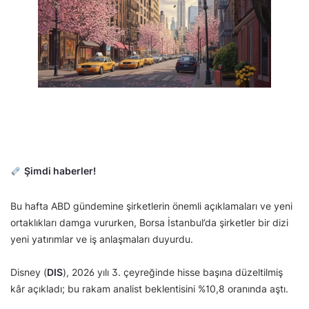
Şimdi haberler!
Bu hafta ABD gündemine şirketlerin önemli açıklamaları ve yeni
ortaklıkları damga vururken, Borsa İstanbul’da şirketler bir dizi
yeni yatırımlar ve iş anlaşmaları duyurdu.
Disney (
DIS
), 2026 yılı 3. çeyreğinde hisse başına düzeltilmiş
kâr açıkladı; bu rakam analist beklentisini %10,8 oranında aştı.