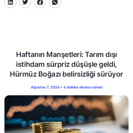
Haftanın Manşetleri: Tarım dışı
istihdam sürpriz düşüşle geldi,
Hürmüz Boğazı belirsizliği sürüyor
Ağustos 7, 2026 • 6 dakika okuma süresi