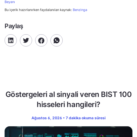
Beyanı
Bu içerik hazırlanırken faydalanılan kaynak:
Benzinga
Paylaş
Göstergeleri al sinyali veren BIST 100
hisseleri hangileri?
Ağustos 6, 2026 • 7 dakika okuma süresi