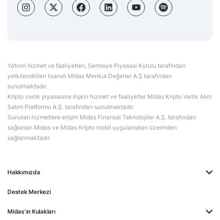
Yatırım hizmet ve faaliyetleri, Sermaye Piyasası Kurulu tarafından
yetkilendirilen lisanslı Midas Menkul Değerler A.Ş tarafından
sunulmaktadır.
Kripto varlık piyasasına ilişkin hizmet ve faaliyetler Midas Kripto Varlık Alım
Satım Platformu A.Ş. tarafından sunulmaktadır.
Sunulan hizmetlere erişim Midas Finansal Teknolojiler A.Ş. tarafından
sağlanan Midas ve Midas Kripto mobil uygulamaları üzerinden
sağlanmaktadır.
Hakkımızda
Destek Merkezi
Midas'ın Kulakları