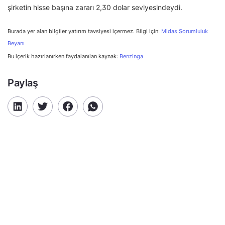
şirketin hisse başına zararı 2,30 dolar seviyesindeydi.
Burada yer alan bilgiler yatırım tavsiyesi içermez. Bilgi için:
Midas Sorumluluk
Beyanı
Bu içerik hazırlanırken faydalanılan kaynak:
Benzinga
Paylaş