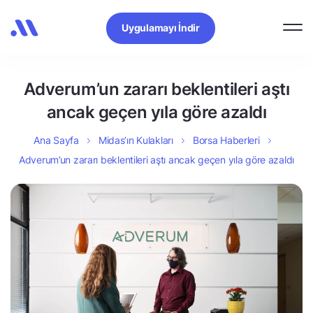
Uygulamayı İndir
Adverum’un zararı beklentileri aştı
ancak geçen yıla göre azaldı
Ana Sayfa
Midas’ın Kulakları
Borsa Haberleri
Adverum’un zararı beklentileri aştı ancak geçen yıla göre azaldı