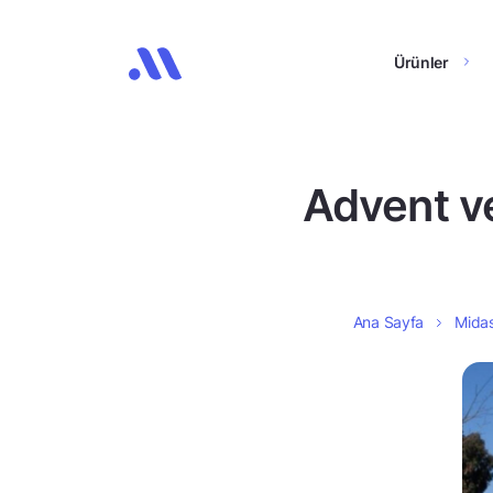
Ürünler
Advent ve
Ana Sayfa
Midas