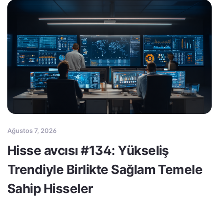
Ağustos 7, 2026
Hisse avcısı #134: Yükseliş
Trendiyle Birlikte Sağlam Temele
Sahip Hisseler