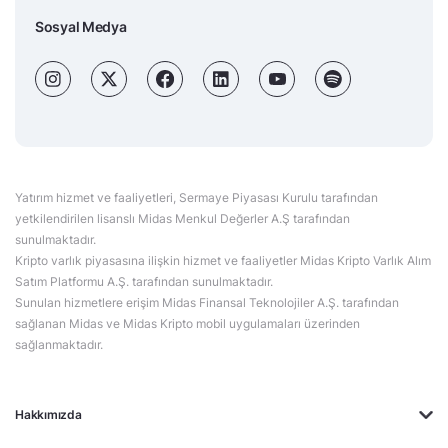
Sosyal Medya
Yatırım hizmet ve faaliyetleri, Sermaye Piyasası Kurulu tarafından
yetkilendirilen lisanslı Midas Menkul Değerler A.Ş tarafından
sunulmaktadır.
Kripto varlık piyasasına ilişkin hizmet ve faaliyetler Midas Kripto Varlık Alım
Satım Platformu A.Ş. tarafından sunulmaktadır.
Sunulan hizmetlere erişim Midas Finansal Teknolojiler A.Ş. tarafından
sağlanan Midas ve Midas Kripto mobil uygulamaları üzerinden
sağlanmaktadır.
Hakkımızda