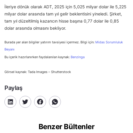
İleriye dönük olarak ADT, 2025 için 5,025 milyar dolar ile 5,225
milyar dolar arasında tam yıl gelir beklentisini yineledi. Şirket,
tam yıl düzeltilmiş kazancın hisse başına 0,77 dolar ile 0,85
dolar arasında olmasını bekliyor.
Burada yer alan bilgiler yatırım tavsiyesi içermez. Bilgi için:
Midas Sorumluluk
Beyanı
Bu içerik hazırlanırken faydalanılan kaynak:
Benzinga
Görsel kaynak: Tada Images – Shutterstock
Paylaş
Benzer Bültenler