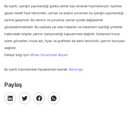
Bu içerik, içeriğin yayınlandığı günkü veriler baz alınarak hazırlanmıştır. İçerikte
geçen hedef fiyat tahminleri, uzman ve analist yorumları bu içeriğin yayınlandığı
tarihte geçerlidir. Bu tahmin ve yorumlar zaman içinde değişkenlik
gösterebilmektedir. Bu sayfada yer alan haberler ve haberlerin içerdiği şirketler
hakkındaki bilgiler yatırım danışmanlığı kapsamında değildir. Kullanılan hisse
işlem görselleri; hisse adı, fiyatı ve grafikleri de dahil temsilidir, yatırım tavsiyesi
değildir.
Detaylı bilgi için:
Midas Sorumluluk Beyanı
Bu içerik hazırlanırken faydalanılan kaynak:
Benzinga
Paylaş