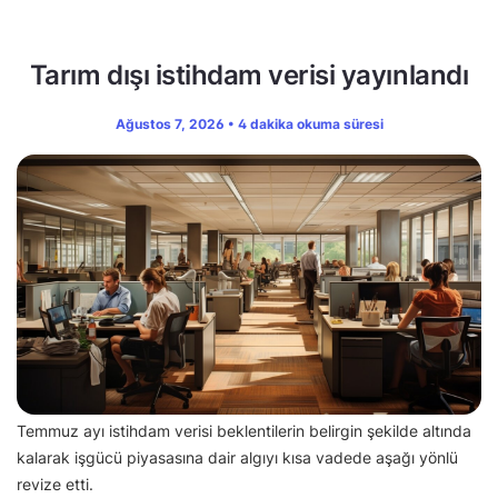
Tarım dışı istihdam verisi yayınlandı
Ağustos 7, 2026 • 4 dakika okuma süresi
Temmuz ayı istihdam verisi beklentilerin belirgin şekilde altında
kalarak işgücü piyasasına dair algıyı kısa vadede aşağı yönlü
revize etti.