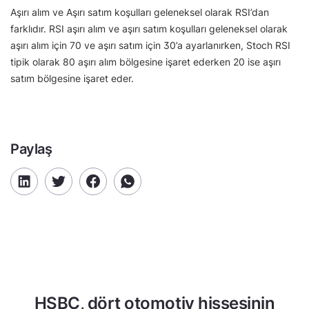
Aşırı alım ve Aşırı satım koşulları geleneksel olarak RSI’dan
farklıdır. RSI aşırı alım ve aşırı satım koşulları geleneksel olarak
aşırı alım için 70 ve aşırı satım için 30’a ayarlanırken, Stoch RSI
tipik olarak 80 aşırı alım bölgesine işaret ederken 20 ise aşırı
satım bölgesine işaret eder.
Paylaş
HSBC, dört otomotiv hissesinin