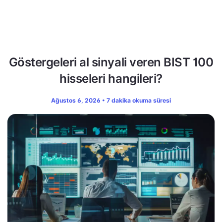
Göstergeleri al sinyali veren BIST 100
hisseleri hangileri?
Ağustos 6, 2026 • 7 dakika okuma süresi