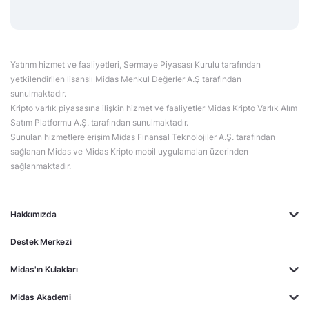
Yatırım hizmet ve faaliyetleri, Sermaye Piyasası Kurulu tarafından
yetkilendirilen lisanslı Midas Menkul Değerler A.Ş tarafından
sunulmaktadır.
Kripto varlık piyasasına ilişkin hizmet ve faaliyetler Midas Kripto Varlık Alım
Satım Platformu A.Ş. tarafından sunulmaktadır.
Sunulan hizmetlere erişim Midas Finansal Teknolojiler A.Ş. tarafından
sağlanan Midas ve Midas Kripto mobil uygulamaları üzerinden
sağlanmaktadır.
Hakkımızda
Destek Merkezi
Midas'ın Kulakları
Midas Akademi