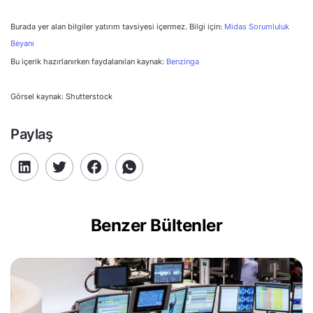
Burada yer alan bilgiler yatırım tavsiyesi içermez. Bilgi için:
Midas Sorumluluk
Beyanı
Bu içerik hazırlanırken faydalanılan kaynak:
Benzinga
Görsel kaynak: Shutterstock
Paylaş
Benzer Bültenler