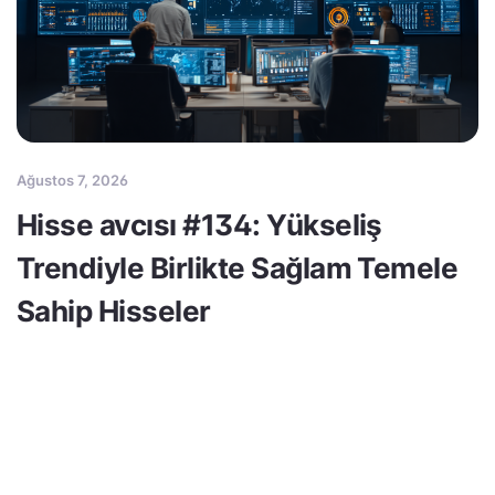
Ağustos 7, 2026
Hisse avcısı #134: Yükseliş
Trendiyle Birlikte Sağlam Temele
Sahip Hisseler