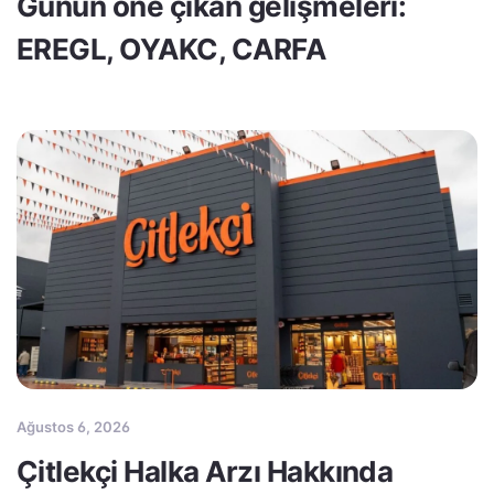
Günün öne çıkan gelişmeleri:
EREGL, OYAKC, CARFA
Ağustos 6, 2026
Çitlekçi Halka Arzı Hakkında