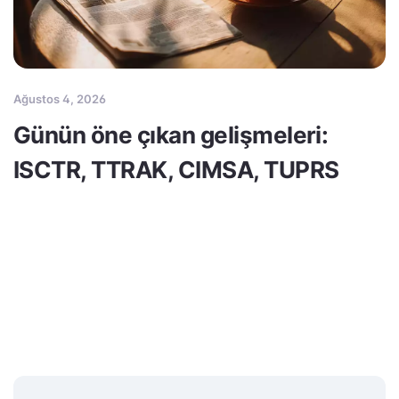
Ağustos 4, 2026
Günün öne çıkan gelişmeleri:
ISCTR, TTRAK, CIMSA, TUPRS