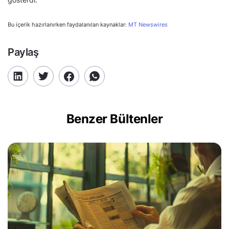
Bu içerik hazırlanırken faydalanılan kaynaklar:
MT Newswires
Paylaş
Benzer Bültenler