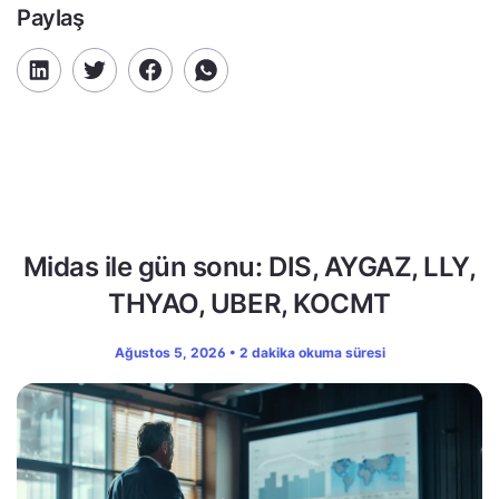
Paylaş
Midas ile gün sonu: DIS, AYGAZ, LLY,
THYAO, UBER, KOCMT
Ağustos 5, 2026 • 2 dakika okuma süresi