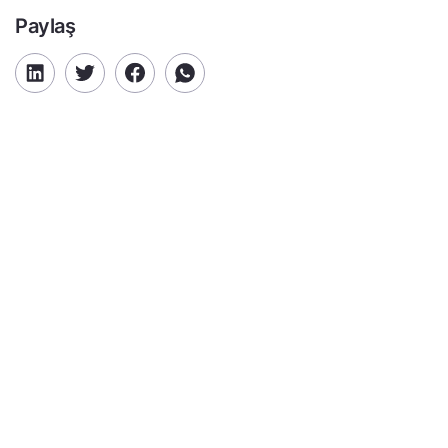
Paylaş