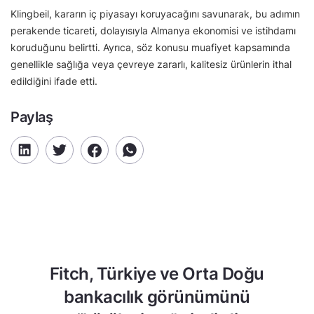
Klingbeil, kararın iç piyasayı koruyacağını savunarak, bu adımın
perakende ticareti, dolayısıyla Almanya ekonomisi ve istihdamı
koruduğunu belirtti. Ayrıca, söz konusu muafiyet kapsamında
genellikle sağlığa veya çevreye zararlı, kalitesiz ürünlerin ithal
edildiğini ifade etti.
Paylaş
Fitch, Türkiye ve Orta Doğu
bankacılık görünümünü