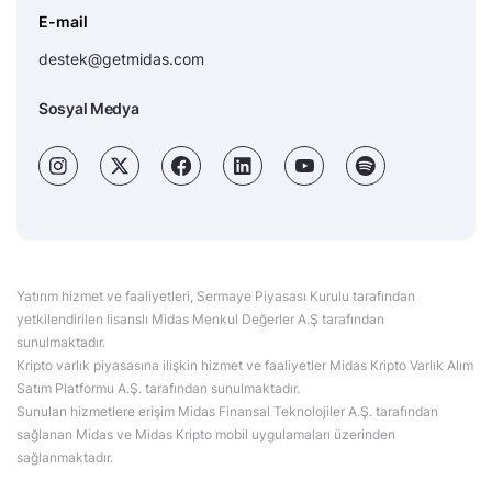
E-mail
destek@getmidas.com
Sosyal Medya
Yatırım hizmet ve faaliyetleri, Sermaye Piyasası Kurulu tarafından
yetkilendirilen lisanslı Midas Menkul Değerler A.Ş tarafından
sunulmaktadır.
Kripto varlık piyasasına ilişkin hizmet ve faaliyetler Midas Kripto Varlık Alım
Satım Platformu A.Ş. tarafından sunulmaktadır.
Sunulan hizmetlere erişim Midas Finansal Teknolojiler A.Ş. tarafından
sağlanan Midas ve Midas Kripto mobil uygulamaları üzerinden
sağlanmaktadır.