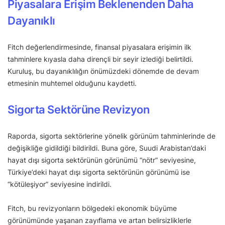
Piyasalara Erişim Beklenenden Daha
Dayanıklı
Fitch değerlendirmesinde, finansal piyasalara erişimin ilk
tahminlere kıyasla daha dirençli bir seyir izlediği belirtildi.
Kuruluş, bu dayanıklılığın önümüzdeki dönemde de devam
etmesinin muhtemel olduğunu kaydetti.
Sigorta Sektörüne Revizyon
Raporda, sigorta sektörlerine yönelik görünüm tahminlerinde de
değişikliğe gidildiği bildirildi. Buna göre, Suudi Arabistan’daki
hayat dışı sigorta sektörünün görünümü “nötr” seviyesine,
Türkiye’deki hayat dışı sigorta sektörünün görünümü ise
“kötüleşiyor” seviyesine indirildi.
Fitch, bu revizyonların bölgedeki ekonomik büyüme
görünümünde yaşanan zayıflama ve artan belirsizliklerle