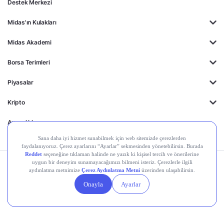
Teknik Analiz Nedir?