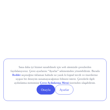
Movement (MOVE)