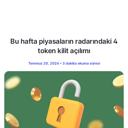
Bu hafta piyasaların radarındaki 4
token kilit açılımı
Temmuz 20, 2026 • 3 dakika okuma süresi