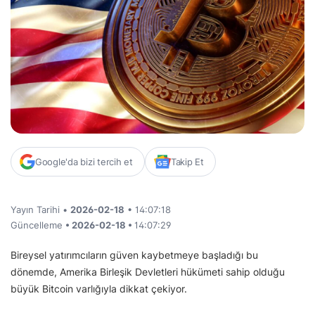
Google'da bizi tercih et
Takip Et
Yayın Tarihi •
2026-02-18
• 14:07:18
Güncelleme
• 2026-02-18 •
14:07:29
Bireysel yatırımcıların güven kaybetmeye başladığı bu
dönemde, Amerika Birleşik Devletleri hükümeti sahip olduğu
büyük Bitcoin varlığıyla dikkat çekiyor.