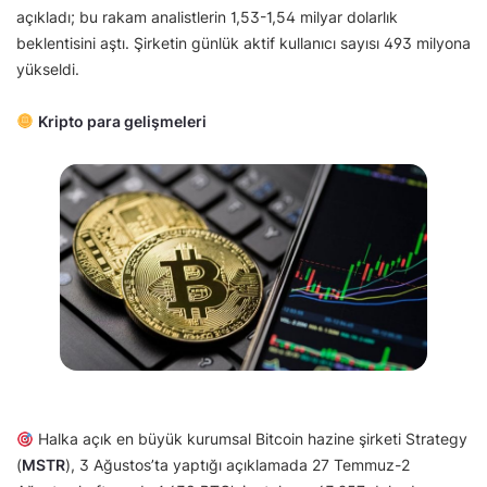
açıkladı; bu rakam analistlerin 1,53-1,54 milyar dolarlık
beklentisini aştı. Şirketin günlük aktif kullanıcı sayısı 493 milyona
yükseldi.
Kripto para gelişmeleri
Halka açık en büyük kurumsal Bitcoin hazine şirketi Strategy
(
MSTR
), 3 Ağustos’ta yaptığı açıklamada 27 Temmuz-2