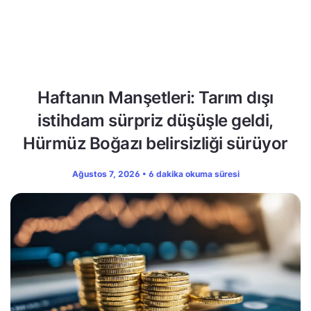
Haftanın Manşetleri: Tarım dışı
istihdam sürpriz düşüşle geldi,
Hürmüz Boğazı belirsizliği sürüyor
Ağustos 7, 2026 • 6 dakika okuma süresi