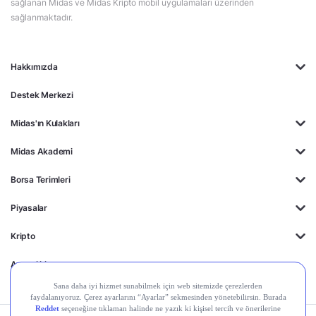
sağlanan Midas ve Midas Kripto mobil uygulamaları üzerinden
sağlanmaktadır.
Hakkımızda
Destek Merkezi
Midas'ın Kulakları
Midas Akademi
Borsa Terimleri
Piyasalar
Kripto
Ayrıcalıklar