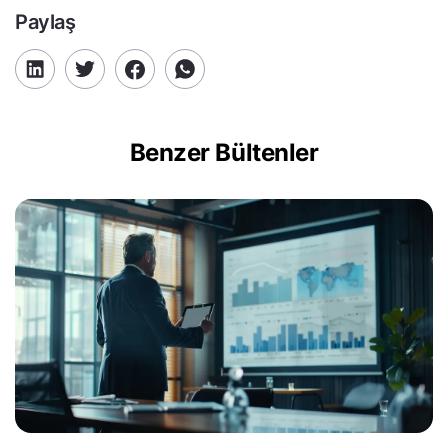
Paylaş
Benzer Bültenler