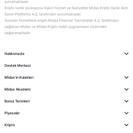
sunulmaktadır.
Kripto varlık piyasasına ilişkin hizmet ve faaliyetler Midas Kripto Varlık Alım
Satım Platformu A.Ş. tarafından sunulmaktadır.
Sunulan hizmetlere erişim Midas Finansal Teknolojiler A.Ş. tarafından
sağlanan Midas ve Midas Kripto mobil uygulamaları üzerinden
sağlanmaktadır.
Hakkımızda
Destek Merkezi
Midas'ın Kulakları
Midas Akademi
Borsa Terimleri
Piyasalar
Kripto