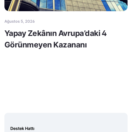
Ağustos 5, 2026
Yapay Zekânın Avrupa’daki 4
Görünmeyen Kazananı
Destek Hattı