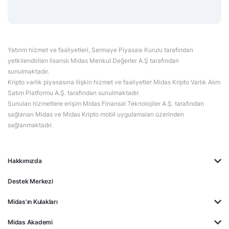
Yatırım hizmet ve faaliyetleri, Sermaye Piyasası Kurulu tarafından
yetkilendirilen lisanslı Midas Menkul Değerler A.Ş tarafından
sunulmaktadır.
Kripto varlık piyasasına ilişkin hizmet ve faaliyetler Midas Kripto Varlık Alım
Satım Platformu A.Ş. tarafından sunulmaktadır.
Sunulan hizmetlere erişim Midas Finansal Teknolojiler A.Ş. tarafından
sağlanan Midas ve Midas Kripto mobil uygulamaları üzerinden
sağlanmaktadır.
Hakkımızda
Destek Merkezi
Midas'ın Kulakları
Midas Akademi