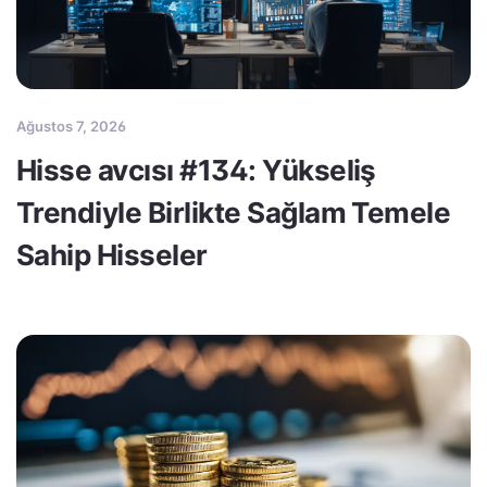
Ağustos 7, 2026
Hisse avcısı #134: Yükseliş
Trendiyle Birlikte Sağlam Temele
Sahip Hisseler