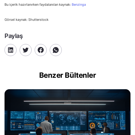
Bu içerik hazırlanırken faydalanılan kaynak:
Benzinga
Görsel kaynak: Shutterstock
Paylaş
Benzer Bültenler