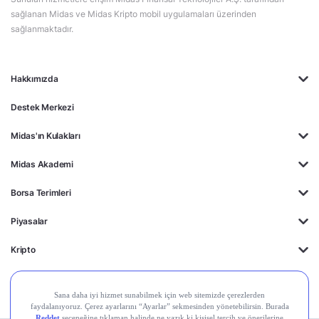
sağlanan Midas ve Midas Kripto mobil uygulamaları üzerinden
sağlanmaktadır.
Hakkımızda
Destek Merkezi
Midas'ın Kulakları
Midas Akademi
Borsa Terimleri
Piyasalar
Kripto
Ayrıcalıklar