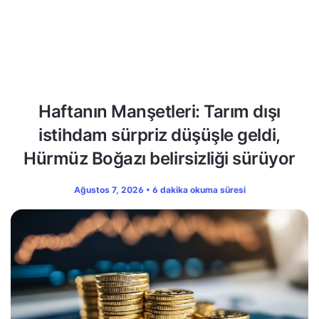
Haftanın Manşetleri: Tarım dışı
istihdam sürpriz düşüşle geldi,
Hürmüz Boğazı belirsizliği sürüyor
Ağustos 7, 2026 • 6 dakika okuma süresi