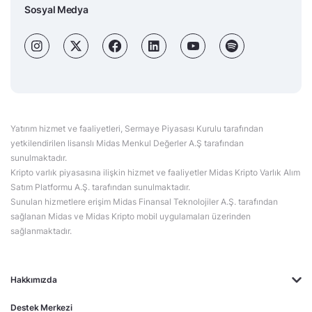
Sosyal Medya
Yatırım hizmet ve faaliyetleri, Sermaye Piyasası Kurulu tarafından
yetkilendirilen lisanslı Midas Menkul Değerler A.Ş tarafından
sunulmaktadır.
Kripto varlık piyasasına ilişkin hizmet ve faaliyetler Midas Kripto Varlık Alım
Satım Platformu A.Ş. tarafından sunulmaktadır.
Sunulan hizmetlere erişim Midas Finansal Teknolojiler A.Ş. tarafından
sağlanan Midas ve Midas Kripto mobil uygulamaları üzerinden
sağlanmaktadır.
Hakkımızda
Destek Merkezi