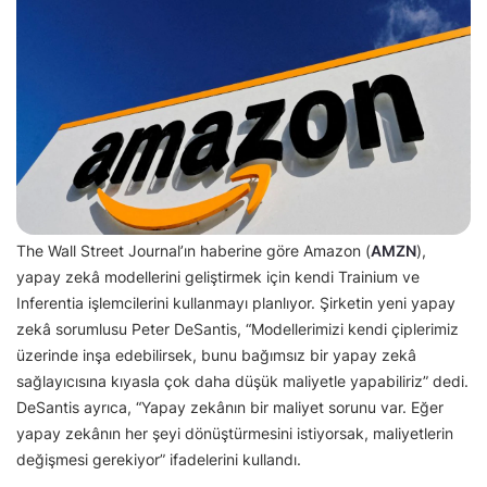
The Wall Street Journal’ın haberine göre Amazon (
AMZN
),
yapay zekâ modellerini geliştirmek için kendi Trainium ve
Inferentia işlemcilerini kullanmayı planlıyor. Şirketin yeni yapay
zekâ sorumlusu Peter DeSantis, “Modellerimizi kendi çiplerimiz
üzerinde inşa edebilirsek, bunu bağımsız bir yapay zekâ
sağlayıcısına kıyasla çok daha düşük maliyetle yapabiliriz” dedi.
DeSantis ayrıca, “Yapay zekânın bir maliyet sorunu var. Eğer
yapay zekânın her şeyi dönüştürmesini istiyorsak, maliyetlerin
değişmesi gerekiyor” ifadelerini kullandı.