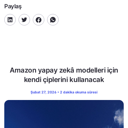
Paylaş
Amazon yapay zekâ modelleri için
kendi çiplerini kullanacak
Şubat 27, 2026 • 2 dakika okuma süresi