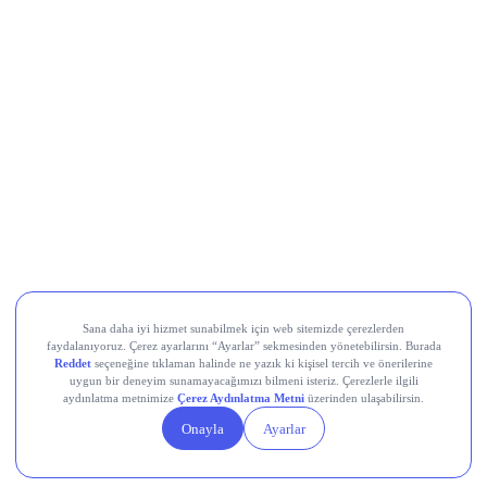
Movement (MOVE)