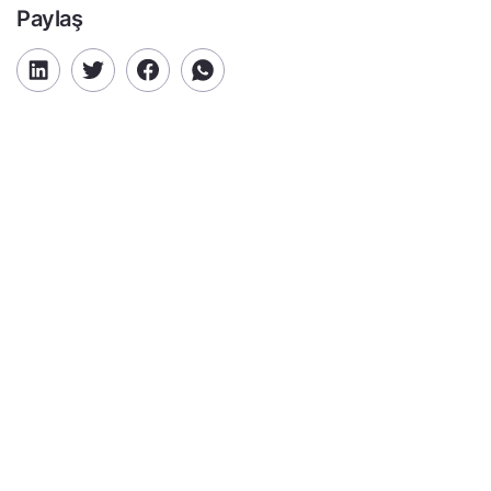
Paylaş