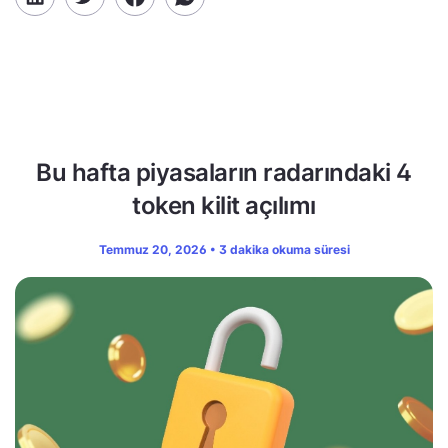
Bu hafta piyasaların radarındaki 4
token kilit açılımı
Temmuz 20, 2026 • 3 dakika okuma süresi