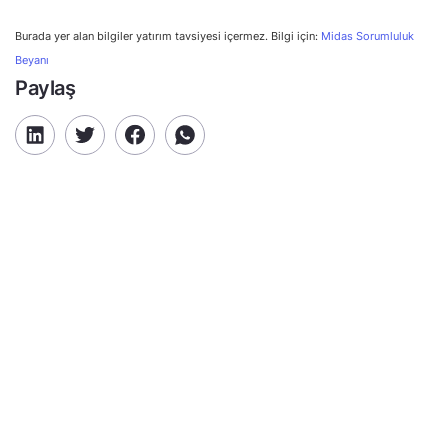
Burada yer alan bilgiler yatırım tavsiyesi içermez. Bilgi için:
Midas Sorumluluk
Beyanı
Paylaş