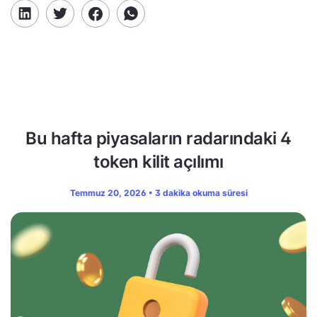
Bu hafta piyasaların radarındaki 4
token kilit açılımı
Temmuz 20, 2026 • 3 dakika okuma süresi