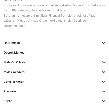
sunulmaktadır.
Kripto varlık piyasasına ilişkin hizmet ve faaliyetler Midas Kripto Varlık Alım
Satım Platformu A.Ş. tarafından sunulmaktadır.
Sunulan hizmetlere erişim Midas Finansal Teknolojiler A.Ş. tarafından
sağlanan Midas ve Midas Kripto mobil uygulamaları üzerinden
sağlanmaktadır.
Hakkımızda
Destek Merkezi
Midas'ın Kulakları
Midas Akademi
Borsa Terimleri
Piyasalar
Kripto