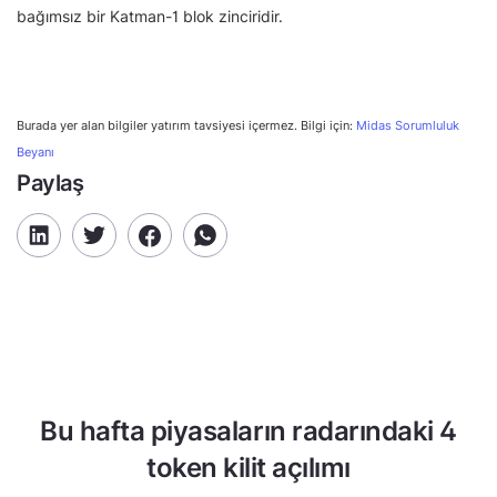
bağımsız bir Katman-1 blok zinciridir.
Burada yer alan bilgiler yatırım tavsiyesi içermez. Bilgi için:
Midas Sorumluluk
Beyanı
Paylaş
Bu hafta piyasaların radarındaki 4
token kilit açılımı