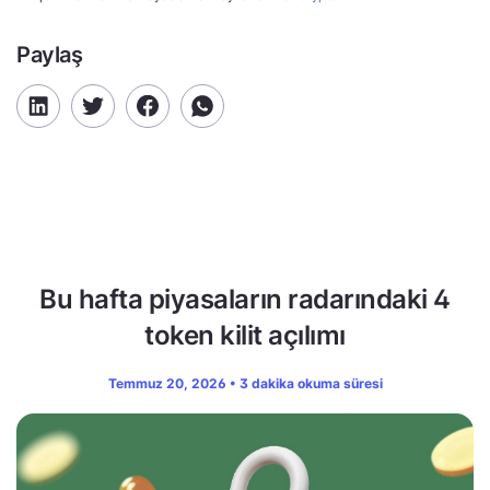
Paylaş
Bu hafta piyasaların radarındaki 4
token kilit açılımı
Temmuz 20, 2026 • 3 dakika okuma süresi