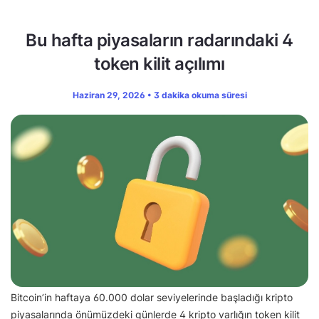
Bu hafta piyasaların radarındaki 4
token kilit açılımı
Haziran 29, 2026 • 3 dakika okuma süresi
Bitcoin’in haftaya 60.000 dolar seviyelerinde başladığı kripto
piyasalarında önümüzdeki günlerde 4 kripto varlığın token kilit