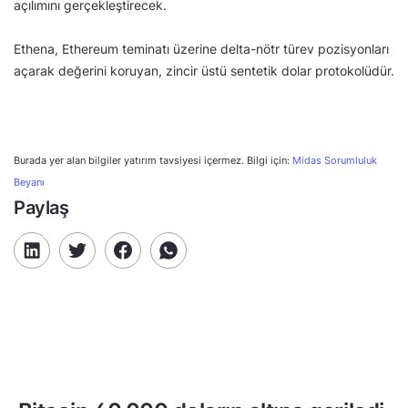
açılımını gerçekleştirecek.
Ethena, Ethereum teminatı üzerine delta-nötr türev pozisyonları
açarak değerini koruyan, zincir üstü sentetik dolar protokolüdür.
Burada yer alan bilgiler yatırım tavsiyesi içermez. Bilgi için:
Midas Sorumluluk
Beyanı
Paylaş