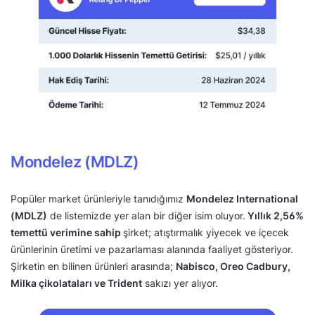
Mondelez (MDLZ)
Popüler market ürünleriyle tanıdığımız
Mondelez International
(MDLZ)
de listemizde yer alan bir diğer isim oluyor.
Yıllık 2,56%
temettü verimine sahip
şirket; atıştırmalık yiyecek ve içecek
ürünlerinin üretimi ve pazarlaması alanında faaliyet gösteriyor.
Şirketin en bilinen ürünleri arasında;
Nabisco, Oreo Cadbury,
Milka çikolataları ve Trident
sakızı yer alıyor.