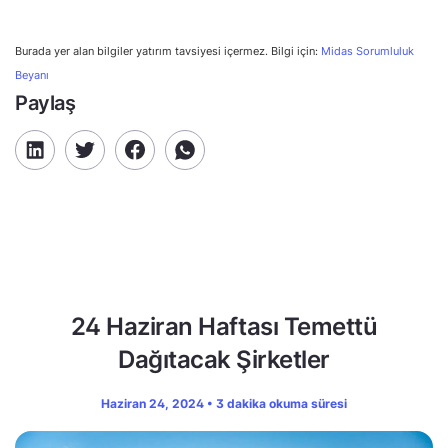
Burada yer alan bilgiler yatırım tavsiyesi içermez. Bilgi için:
Midas Sorumluluk
Beyanı
Paylaş
24 Haziran Haftası Temettü
Dağıtacak Şirketler
Haziran 24, 2024 • 3 dakika okuma süresi