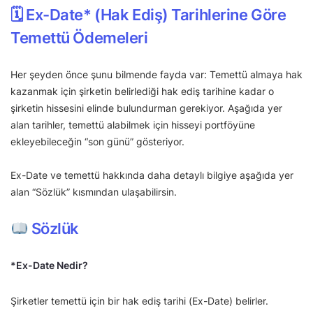
🗓 Ex-Date* (Hak Ediş) Tarihlerine Göre
Temettü Ödemeleri
Her şeyden önce şunu bilmende fayda var: Temettü almaya hak
kazanmak için şirketin belirlediği hak ediş tarihine kadar o
şirketin hissesini elinde bulundurman gerekiyor. Aşağıda yer
alan tarihler, temettü alabilmek için hisseyi portföyüne
ekleyebileceğin “son günü” gösteriyor.
Ex-Date ve temettü hakkında daha detaylı bilgiye aşağıda yer
alan “Sözlük” kısmından ulaşabilirsin.
Sözlük
*Ex-Date Nedir?
Şirketler temettü için bir hak ediş tarihi (Ex-Date) belirler.