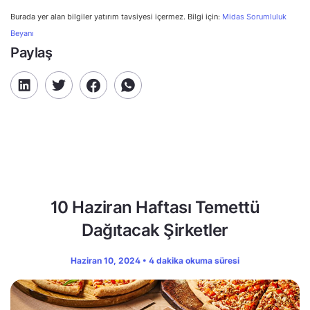
Burada yer alan bilgiler yatırım tavsiyesi içermez. Bilgi için:
Midas Sorumluluk
Beyanı
Paylaş
10 Haziran Haftası Temettü
Dağıtacak Şirketler
Haziran 10, 2024 • 4 dakika okuma süresi