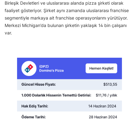
Birleşik Devletleri ve uluslararası alanda pizza şirketi olarak
faaliyet gösteriyor. Şirket aynı zamanda uluslararası franchise
segmentiyle markaya ait franchise operasyonlarını yürütüyor.
Merkezi Michigan’da bulunan şirketin yaklaşık 14 bin çalışanı
var.