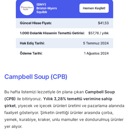
Campbell Soup (CPB)
Bu hafta listemizi lezzetiyle ön plana çıkan
Campbell Soup
(CPB)
ile bitiriyoruz.
Yıllık 3,28% temettü verimine sahip
şirket
, yiyecek ve içecek ürünleri üretimi ve pazarlama alanında
faaliyet gösteriyor. Şirketin ürettiği ürünler arasında çorba,
yemek, kurabiye, kraker, unlu mamuller ve dondurulmuş ürünler
yer alıyor.