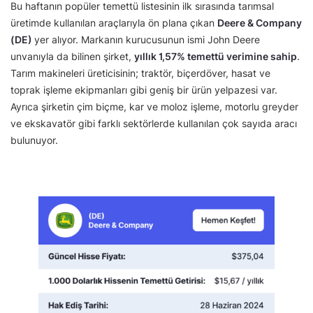
Bu haftanın popüler temettü listesinin ilk sırasında tarımsal
üretimde kullanılan araçlarıyla ön plana çıkan
Deere & Company
(DE)
yer alıyor. Markanın kurucusunun ismi John Deere
unvanıyla da bilinen şirket,
yıllık 1,57% temettü verimine sahip
.
Tarım makineleri üreticisinin; traktör, biçerdöver, hasat ve
toprak işleme ekipmanları gibi geniş bir ürün yelpazesi var.
Ayrıca şirketin çim biçme, kar ve moloz işleme, motorlu greyder
ve ekskavatör gibi farklı sektörlerde kullanılan çok sayıda aracı
bulunuyor.