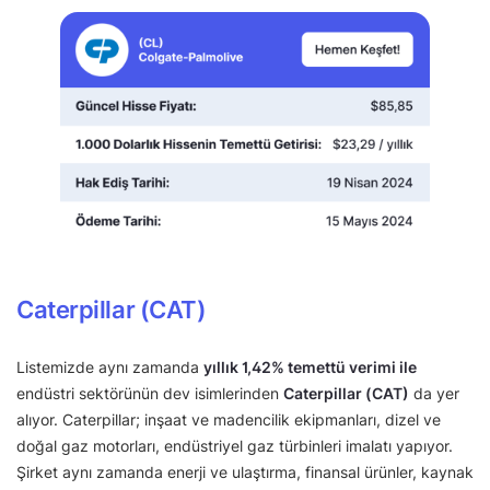
Caterpillar (CAT)
Listemizde aynı zamanda
yıllık 1,42% temettü verimi ile
endüstri sektörünün dev isimlerinden
Caterpillar (CAT)
da yer
alıyor. Caterpillar; inşaat ve madencilik ekipmanları, dizel ve
doğal gaz motorları, endüstriyel gaz türbinleri imalatı yapıyor.
Şirket aynı zamanda enerji ve ulaştırma, finansal ürünler, kaynak