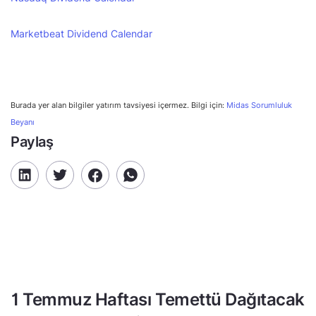
Marketbeat Dividend Calendar
Burada yer alan bilgiler yatırım tavsiyesi içermez. Bilgi için:
Midas Sorumluluk
Beyanı
Paylaş
1 Temmuz Haftası Temettü Dağıtacak