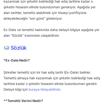
kazanmak için şirketin belirlediği hak ediş tarihine kadar o
şirketin hissesini elinde bulundurman gerekiyor. Aşağıda yer
alan tarihler, temettü alabilmek için hisseyi portföyüne
ekleyebileceğin “son günü” gösteriyor.
Ex-Date ve temettü hakkında daha detaylı bilgiye aşağıda yer
alan “Sözlük” kısmından ulaşabilirsin.
Sözlük
*Ex-Date Nedir?
Şirketler temettü için bir hak ediş tarihi (Ex-Date) belirler.
Temettü almaya hak kazanmak için şirketin belirlediği hak ediş
tarihine kadar o şirketin hissesini elinde bulundurman gerekir.
Detaylı bilgi için
buraya tıklayabilirsin
.
**Temettü Verimi Nedir?