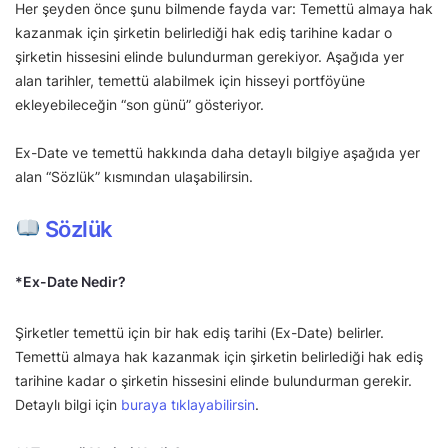
Her şeyden önce şunu bilmende fayda var: Temettü almaya hak
kazanmak için şirketin belirlediği hak ediş tarihine kadar o
şirketin hissesini elinde bulundurman gerekiyor. Aşağıda yer
alan tarihler, temettü alabilmek için hisseyi portföyüne
ekleyebileceğin “son günü” gösteriyor.
Ex-Date ve temettü hakkında daha detaylı bilgiye aşağıda yer
alan “Sözlük” kısmından ulaşabilirsin.
Sözlük
*Ex-Date Nedir?
Şirketler temettü için bir hak ediş tarihi (Ex-Date) belirler.
Temettü almaya hak kazanmak için şirketin belirlediği hak ediş
tarihine kadar o şirketin hissesini elinde bulundurman gerekir.
Detaylı bilgi için
buraya tıklayabilirsin
.