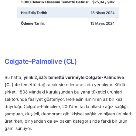
Colgate-Palmolive (CL)
Bu hafta,
yıllık 2,33% temettü verimiyle Colgate-Palmolive
(CL) de
temettü dağıtacak şirketler arasında yer alıyor. Köklü
şirket, 1806 yılındaki kuruluşundan bu yana tüketici ürünleri
sektöründe faaliyet gösteriyor. Herkesin ismini en az bir kez
duyduğu Colgate-Palmolive, 200’den fazla ülkede ağız sağlığı,
şampuan, duş jeli, deodorant gibi kişisel sağlık ve hijyen ürünleri
üretirken, bir yandan da ev bakım kategorisinde farklı bir ürün
gamı sunuyor.