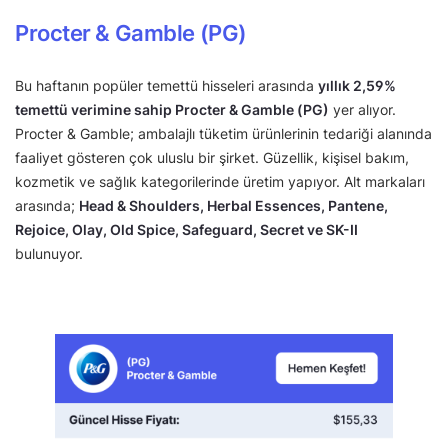
Procter & Gamble (PG)
Bu haftanın popüler temettü hisseleri arasında
yıllık 2,59%
temettü verimine sahip Procter & Gamble (PG)
yer alıyor.
Procter & Gamble; ambalajlı tüketim ürünlerinin tedariği alanında
faaliyet gösteren çok uluslu bir şirket. Güzellik, kişisel bakım,
kozmetik ve sağlık kategorilerinde üretim yapıyor. Alt markaları
arasında;
Head & Shoulders, Herbal Essences, Pantene,
Rejoice, Olay, Old Spice, Safeguard, Secret ve SK-II
bulunuyor.