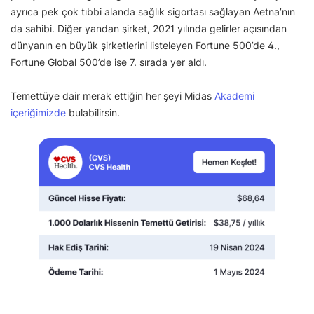
ayrıca pek çok tıbbi alanda sağlık sigortası sağlayan Aetna’nın
da sahibi. Diğer yandan şirket, 2021 yılında gelirler açısından
dünyanın en büyük şirketlerini listeleyen Fortune 500’de 4.,
Fortune Global 500’de ise 7. sırada yer aldı.
Temettüye dair merak ettiğin her şeyi Midas
Akademi
içeriğimizde
bulabilirsin.