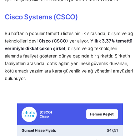
Cisco Systems (CSCO)
Bu haftanın popüler temettü listesinin ilk sırasında, bilişim ve ağ
teknolojileri devi
Cisco (CSCO)
yer alıyor.
Yıllık 3,37% temettü
verimiyle dikkat çeken şirket
; bilişim ve ağ teknolojileri
alanında faaliyet gösteren dünya çapında bir şirkettir. Şirketin
faaliyetleri arasında; optik ağlar, yeni nesil güvenlik duvarları,
kötü amaçlı yazılımlara karşı güvenlik ve ağ yönetimi arayüzleri
bulunuyor.