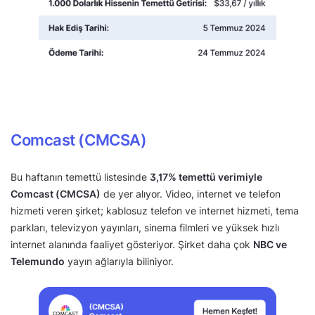
Comcast (CMCSA)
Bu haftanın temettü listesinde
3,17% temettü verimiyle
Comcast (CMCSA)
de yer alıyor. Video, internet ve telefon
hizmeti veren şirket; kablosuz telefon ve internet hizmeti, tema
parkları, televizyon yayınları, sinema filmleri ve yüksek hızlı
internet alanında faaliyet gösteriyor. Şirket daha çok
NBC ve
Telemundo
yayın ağlarıyla biliniyor.