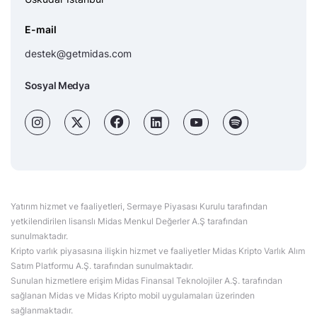
E-mail
destek@getmidas.com
Sosyal Medya
Yatırım hizmet ve faaliyetleri, Sermaye Piyasası Kurulu tarafından
yetkilendirilen lisanslı Midas Menkul Değerler A.Ş tarafından
sunulmaktadır.
Kripto varlık piyasasına ilişkin hizmet ve faaliyetler Midas Kripto Varlık Alım
Satım Platformu A.Ş. tarafından sunulmaktadır.
Sunulan hizmetlere erişim Midas Finansal Teknolojiler A.Ş. tarafından
sağlanan Midas ve Midas Kripto mobil uygulamaları üzerinden
sağlanmaktadır.