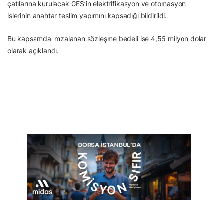
çatılarına kurulacak GES’in elektrifikasyon ve otomasyon
işlerinin anahtar teslim yapımını kapsadığı bildirildi.
Bu kapsamda imzalanan sözleşme bedeli ise 4,55 milyon dolar
olarak açıklandı.