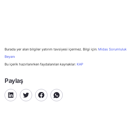
Burada yer alan bilgiler yatırım tavsiyesi içermez. Bilgi için:
Midas Sorumluluk
Beyanı
Bu içerik hazırlanırken faydalanılan kaynaklar:
KAP
Paylaş