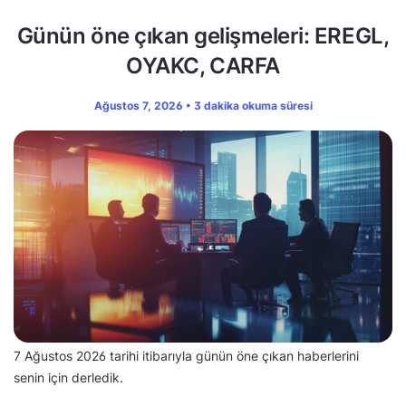
Günün öne çıkan gelişmeleri: EREGL,
OYAKC, CARFA
Ağustos 7, 2026 • 3 dakika okuma süresi
7 Ağustos 2026 tarihi itibarıyla günün öne çıkan haberlerini
senin için derledik.