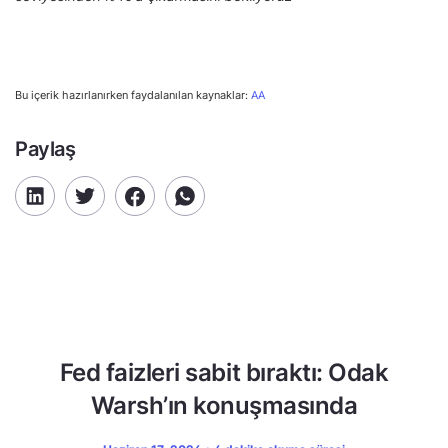
Bu içerik hazırlanırken faydalanılan kaynaklar:
AA
Paylaş
Fed faizleri sabit bıraktı: Odak
Warsh’ın konuşmasında