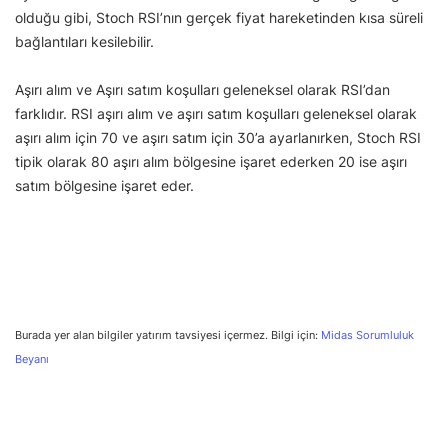
olduğu gibi, Stoch RSI’nın gerçek fiyat hareketinden kısa süreli
bağlantıları kesilebilir.
Aşırı alım ve Aşırı satım koşulları geleneksel olarak RSI’dan
farklıdır. RSI aşırı alım ve aşırı satım koşulları geleneksel olarak
aşırı alım için 70 ve aşırı satım için 30’a ayarlanırken, Stoch RSI
tipik olarak 80 aşırı alım bölgesine işaret ederken 20 ise aşırı
satım bölgesine işaret eder.
Burada yer alan bilgiler yatırım tavsiyesi içermez. Bilgi için:
Midas Sorumluluk
Beyanı