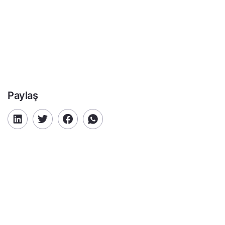
Paylaş