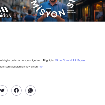
n bilgiler yatırım tavsiyesi içermez. Bilgi için:
Midas Sorumluluk Beyanı
rlanırken faydalanılan kaynaklar:
KAP