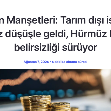
n Manşetleri: Tarım dışı 
z düşüşle geldi, Hürmüz
belirsizliği sürüyor
Ağustos 7, 2026 • 6 dakika okuma süresi