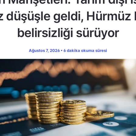
z düşüşle geldi, Hürmüz
belirsizliği sürüyor
Ağustos 7, 2026 • 6 dakika okuma süresi