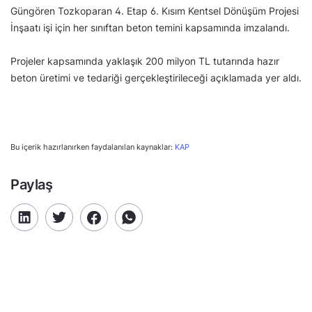
Güngören Tozkoparan 4. Etap 6. Kısım Kentsel Dönüşüm Projesi
İnşaatı işi için her sınıftan beton temini kapsamında imzalandı.
Projeler kapsamında yaklaşık 200 milyon TL tutarında hazır
beton üretimi ve tedariği gerçekleştirileceği açıklamada yer aldı.
Bu içerik hazırlanırken faydalanılan kaynaklar:
KAP
Paylaş