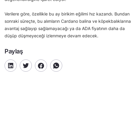
Verilere göre, özellikle bu ay birikim eğilimi hız kazandı. Bundan
sonraki süreçte, bu alımların Cardano balina ve köpekbalıklarına
avantaj sağlayıp sağlamayacağı ya da ADA fiyatının daha da
düşüp düşmeyeceği izlenmeye devam edecek.
Paylaş