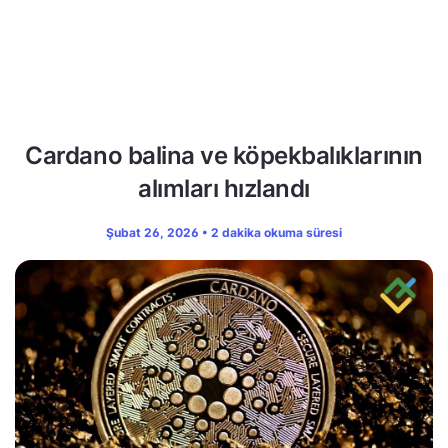
Cardano balina ve köpekbalıklarının
alımları hızlandı
Şubat 26, 2026 • 2 dakika okuma süresi