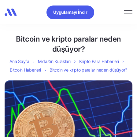
Uygulamayı İndir
Bitcoin ve kripto paralar neden
düşüyor?
Ana Sayfa
Midas’ın Kulakları
Kripto Para Haberleri
Bitcoin Haberleri
Bitcoin ve kripto paralar neden düşüyor?