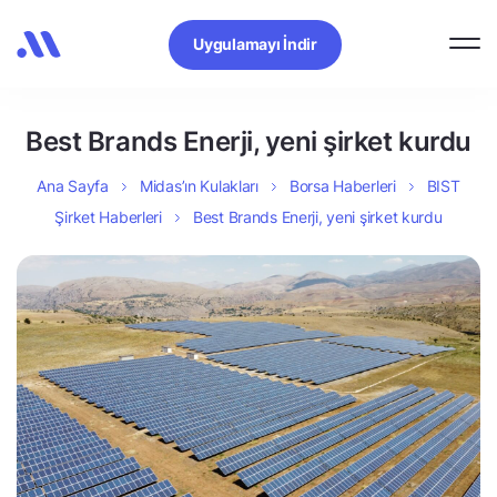
Uygulamayı İndir
Best Brands Enerji, yeni şirket kurdu
Ana Sayfa
Midas’ın Kulakları
Borsa Haberleri
BIST
Şirket Haberleri
Best Brands Enerji, yeni şirket kurdu