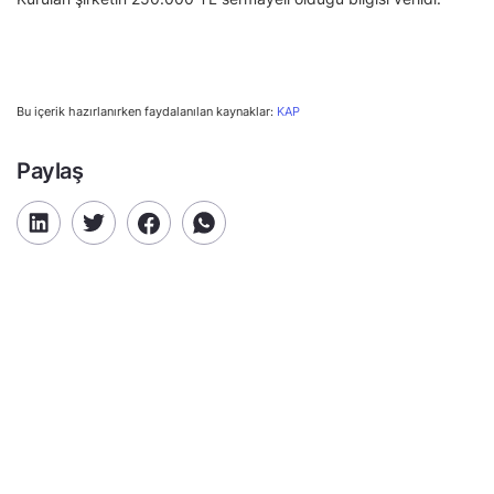
Bu içerik hazırlanırken faydalanılan kaynaklar:
KAP
Paylaş