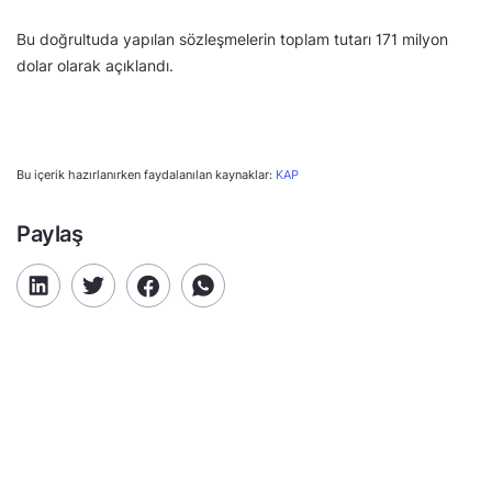
Bu doğrultuda yapılan sözleşmelerin toplam tutarı 171 milyon
dolar olarak açıklandı.
Bu içerik hazırlanırken faydalanılan kaynaklar:
KAP
Paylaş