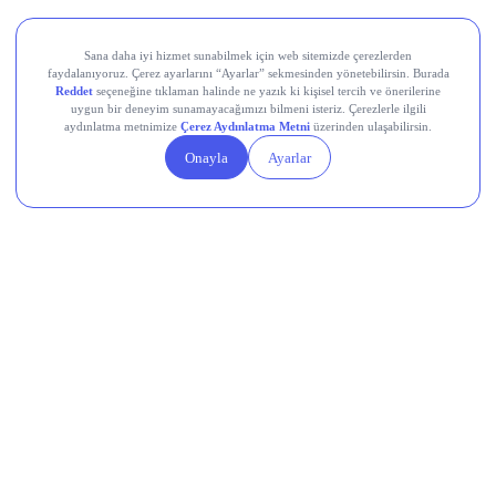
Teknik Analiz Nedir?