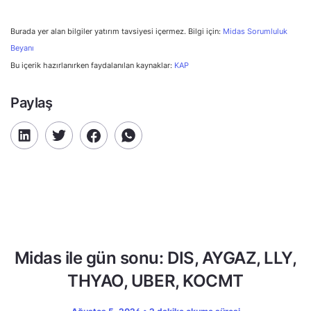
Burada yer alan bilgiler yatırım tavsiyesi içermez. Bilgi için:
Midas Sorumluluk
Beyanı
Bu içerik hazırlanırken faydalanılan kaynaklar:
KAP
Paylaş
Midas ile gün sonu: DIS, AYGAZ, LLY,
THYAO, UBER, KOCMT