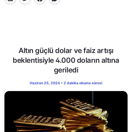
Altın güçlü dolar ve faiz artışı
beklentisiyle 4.000 doların altına
geriledi
Haziran 25, 2026 • 2 dakika okuma süresi