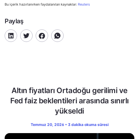
Bu içerik hazırlanırken faydalanılan kaynaklar:
Reuters
Paylaş
Altın fiyatları Ortadoğu gerilimi ve
Fed faiz beklentileri arasında sınırlı
yükseldi
Temmuz 20, 2026 • 3 dakika okuma süresi