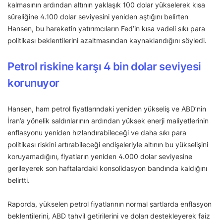
kalmasının ardından altının yaklaşık 100 dolar yükselerek kısa
süreliğine 4.100 dolar seviyesini yeniden aştığını belirten
Hansen, bu hareketin yatırımcıların Fed’in kısa vadeli sıkı para
politikası beklentilerini azaltmasından kaynaklandığını söyledi.
Petrol riskine karşı 4 bin dolar seviyesi
korunuyor
Hansen, ham petrol fiyatlarındaki yeniden yükseliş ve ABD’nin
İran’a yönelik saldırılarının ardından yüksek enerji maliyetlerinin
enflasyonu yeniden hızlandırabileceği ve daha sıkı para
politikası riskini artırabileceği endişeleriyle altının bu yükselişini
koruyamadığını, fiyatların yeniden 4.000 dolar seviyesine
gerileyerek son haftalardaki konsolidasyon bandında kaldığını
belirtti.
Raporda, yükselen petrol fiyatlarının normal şartlarda enflasyon
beklentilerini, ABD tahvil getirilerini ve doları destekleyerek faiz