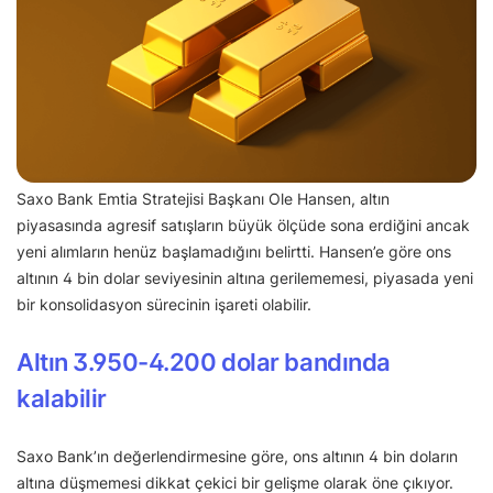
Saxo Bank Emtia Stratejisi Başkanı Ole Hansen, altın
piyasasında agresif satışların büyük ölçüde sona erdiğini ancak
yeni alımların henüz başlamadığını belirtti. Hansen’e göre ons
altının 4 bin dolar seviyesinin altına gerilememesi, piyasada yeni
bir konsolidasyon sürecinin işareti olabilir.
Altın 3.950-4.200 dolar bandında
kalabilir
Saxo Bank’ın değerlendirmesine göre, ons altının 4 bin doların
altına düşmemesi dikkat çekici bir gelişme olarak öne çıkıyor.