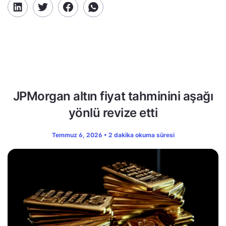
JPMorgan altın fiyat tahminini aşağı
yönlü revize etti
Temmuz 6, 2026 • 2 dakika okuma süresi