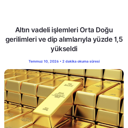
Altın vadeli işlemleri Orta Doğu
gerilimleri ve dip alımlarıyla yüzde 1,5
yükseldi
Temmuz 10, 2026 • 2 dakika okuma süresi