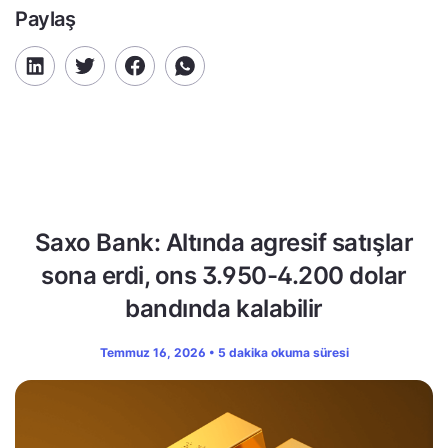
Paylaş
Saxo Bank: Altında agresif satışlar
sona erdi, ons 3.950-4.200 dolar
bandında kalabilir
Temmuz 16, 2026 • 5 dakika okuma süresi