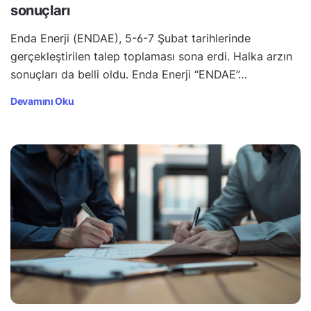
sonuçları
Enda Enerji (ENDAE), 5-6-7 Şubat tarihlerinde
gerçekleştirilen talep toplaması sona erdi. Halka arzın
sonuçları da belli oldu. Enda Enerji “ENDAE”…
Devamını Oku