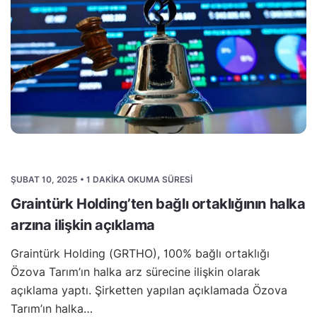
ŞUBAT 10, 2025 • 1 DAKIKA OKUMA SÜRESI
Graintürk Holding’ten bağlı ortaklığının halka
arzına ilişkin açıklama
Graintürk Holding (GRTHO), 100% bağlı ortaklığı
Özova Tarım’ın halka arz sürecine ilişkin olarak
açıklama yaptı. Şirketten yapılan açıklamada Özova
Tarım’ın halka…