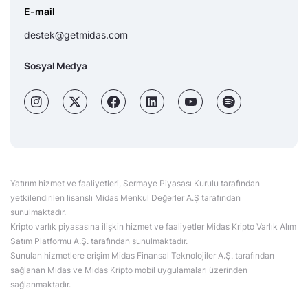
E-mail
destek@getmidas.com
Sosyal Medya
Yatırım hizmet ve faaliyetleri, Sermaye Piyasası Kurulu tarafından
yetkilendirilen lisanslı Midas Menkul Değerler A.Ş tarafından
sunulmaktadır.
Kripto varlık piyasasına ilişkin hizmet ve faaliyetler Midas Kripto Varlık Alım
Satım Platformu A.Ş. tarafından sunulmaktadır.
Sunulan hizmetlere erişim Midas Finansal Teknolojiler A.Ş. tarafından
sağlanan Midas ve Midas Kripto mobil uygulamaları üzerinden
sağlanmaktadır.