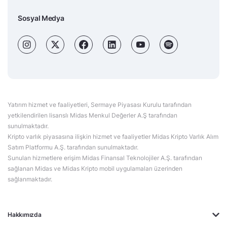
Sosyal Medya
Yatırım hizmet ve faaliyetleri, Sermaye Piyasası Kurulu tarafından
yetkilendirilen lisanslı Midas Menkul Değerler A.Ş tarafından
sunulmaktadır.
Kripto varlık piyasasına ilişkin hizmet ve faaliyetler Midas Kripto Varlık Alım
Satım Platformu A.Ş. tarafından sunulmaktadır.
Sunulan hizmetlere erişim Midas Finansal Teknolojiler A.Ş. tarafından
sağlanan Midas ve Midas Kripto mobil uygulamaları üzerinden
sağlanmaktadır.
Hakkımızda