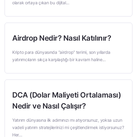
olarak ortaya çıkan bu dijital...
Airdrop Nedir? Nasıl Katılınır?
Kripto para dünyasında “airdrop” terimi, son yıllarda
yatırımcıların sıkça karşılaştığı bir kavram haline...
DCA (Dolar Maliyeti Ortalaması)
Nedir ve Nasıl Çalışır?
Yatırım dünyasına ilk adımınızı mı atıyorsunuz, yoksa uzun
vadeli yatırım stratejilerinizi mi çeşitlendirmek istiyorsunuz?
Her...