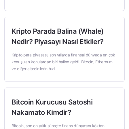
Kripto Parada Balina (Whale)
Nedir? Piyasayı Nasıl Etkiler?
Kripto para piyasası, son yıllarda finansal dünyada en çok
konuşulan konulardan biri haline geldi. Bitcoin, Ethereum
ve diğer altcoin’lerin hızlı...
Bitcoin Kurucusu Satoshi
Nakamato Kimdir?
Bitcoin, son on yıllık süreçte finans dünyasını kökten