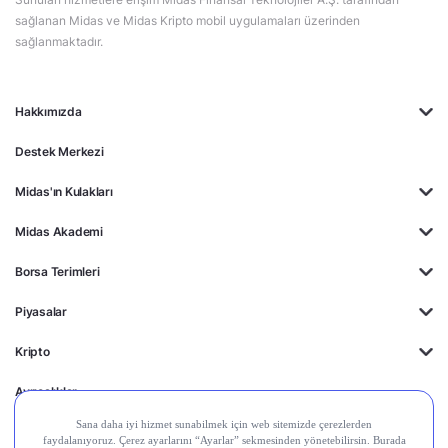
sağlanan Midas ve Midas Kripto mobil uygulamaları üzerinden
sağlanmaktadır.
Hakkımızda
Destek Merkezi
Midas'ın Kulakları
Midas Akademi
Borsa Terimleri
Piyasalar
Kripto
Ayrıcalıklar