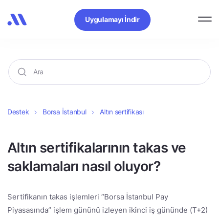
Uygulamayı İndir
Destek
Borsa İstanbul
Altın sertifikası
Altın sertifikalarının takas ve
saklamaları nasıl oluyor?
Sertifikanın takas işlemleri “Borsa İstanbul Pay
Piyasasında” işlem gününü izleyen ikinci iş gününde (T+2)